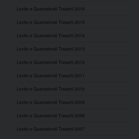
n
Lectio e Quaresimali Trasarti-2016
Lectio e Quaresimali Trasarti-2015
Lectio e Quaresimali Trasarti-2014
Lectio e Quaresimali Trasarti-2013
Lectio e Quaresimali Trasarti-2012
Lectio e Quaresimali Trasarti-2011
Lectio e Quaresimali Trasarti-2010
Lectio e Quaresimali Trasarti-2009
Lectio e Quaresimali Trasarti-2008
Lectio e Quaresimali Trasarti-2007