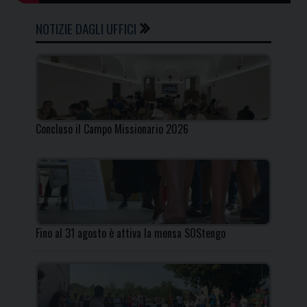
NOTIZIE DAGLI UFFICI
Concluso il Campo Missionario 2026
Fino al 31 agosto è attiva la mensa SOStengo