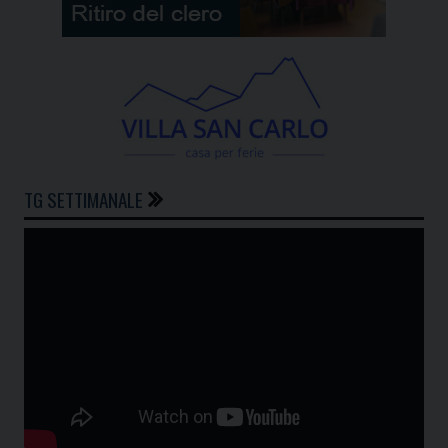
TG SETTIMANALE