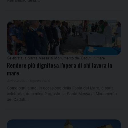
Nell’ambito della…
Celebrata la Santa Messa al Monumento dei Caduti in mare
Rendere più dignitosa l’opera di chi lavora in
mare
Articolo del 2 Agosto 2026
Come ogni anno, in occasione della Festa del Mare, è stata
celebrata, domenica 2 agosto, la Santa Messa al Monumento
dei Caduti…