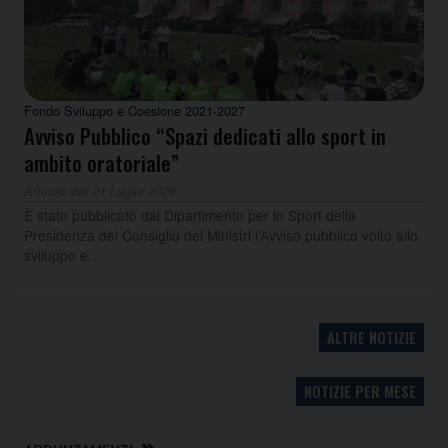
Fondo Sviluppo e Coesione 2021-2027
Avviso Pubblico “Spazi dedicati allo sport in
ambito oratoriale”
Articolo del 21 Luglio 2026
È stato pubblicato dal Dipartimento per lo Sport della
Presidenza del Consiglio dei Ministri l’Avviso pubblico volto allo
sviluppo e…
ALTRE NOTIZIE
NOTIZIE PER MESE