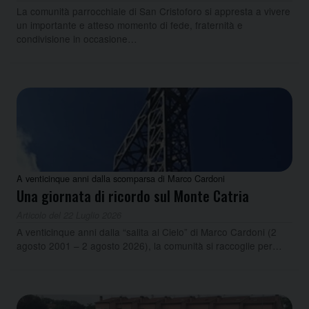
La comunità parrocchiale di San Cristoforo si appresta a vivere
un importante e atteso momento di fede, fraternità e
condivisione in occasione…
A venticinque anni dalla scomparsa di Marco Cardoni
Una giornata di ricordo sul Monte Catria
Articolo del 22 Luglio 2026
A venticinque anni dalla “salita al Cielo” di Marco Cardoni (2
agosto 2001 – 2 agosto 2026), la comunità si raccoglie per…