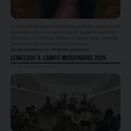
La comunità diocesana di Fano Fossombrone Cagli Pergola
si prepara a vivere un appuntamento di grande significato
spirituale e comunitario. Sabato 15 agosto 2026, solennità
dell’Assunzione della Beata Vergine Maria,…
Grande entusiasmo tra i 30 giovani partecipanti
CONCLUSO IL CAMPO MISSIONARIO 2026
Articolo del 4 Agosto 2026