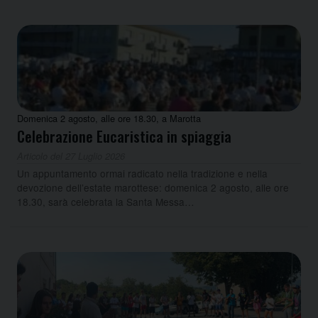
Domenica 2 agosto, alle ore 18.30, a Marotta
Celebrazione Eucaristica in spiaggia
Articolo del 27 Luglio 2026
Un appuntamento ormai radicato nella tradizione e nella
devozione dell’estate marottese: domenica 2 agosto, alle ore
18.30, sarà celebrata la Santa Messa…