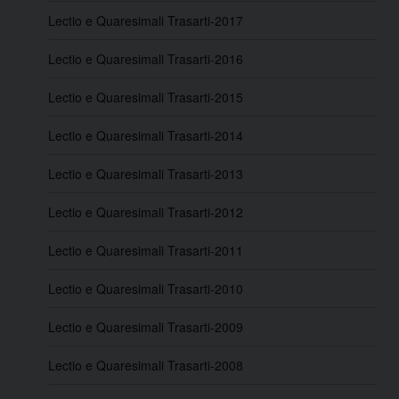
Lectio e Quaresimali Trasarti-2017
Lectio e Quaresimali Trasarti-2016
Lectio e Quaresimali Trasarti-2015
Lectio e Quaresimali Trasarti-2014
Lectio e Quaresimali Trasarti-2013
Lectio e Quaresimali Trasarti-2012
Lectio e Quaresimali Trasarti-2011
Lectio e Quaresimali Trasarti-2010
Lectio e Quaresimali Trasarti-2009
Lectio e Quaresimali Trasarti-2008