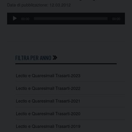
Data di pubblicazione: 12.03.2012
Audio
00:00
00:00
Player
FILTRA PER ANNO
Lectio e Quaresimali Trasarti-2023
Lectio e Quaresimali Trasarti-2022
Lectio e Quaresimali Trasarti-2021
Lectio e Quaresimali Trasarti-2020
Lectio e Quaresimali Trasarti-2019