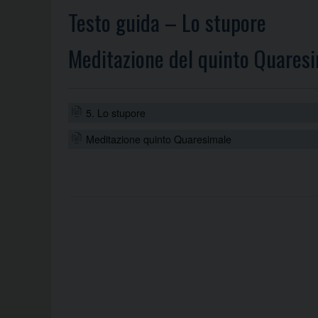
Testo guida – Lo stupore
Meditazione del quinto Quares
5. Lo stupore
Meditazione quinto Quaresimale