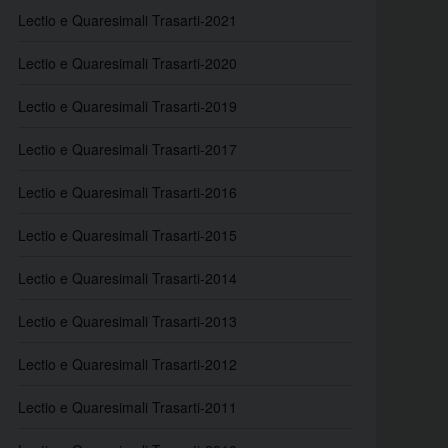
Lectio e Quaresimali Trasarti-2021
Lectio e Quaresimali Trasarti-2020
Lectio e Quaresimali Trasarti-2019
Lectio e Quaresimali Trasarti-2017
Lectio e Quaresimali Trasarti-2016
Lectio e Quaresimali Trasarti-2015
Lectio e Quaresimali Trasarti-2014
Lectio e Quaresimali Trasarti-2013
Lectio e Quaresimali Trasarti-2012
Lectio e Quaresimali Trasarti-2011