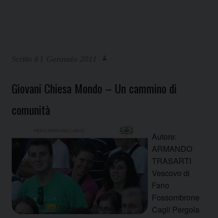
1 Gennaio 2011
Giovani Chiesa Mondo – Un cammino di
comunità
Autore:
ARMANDO
TRASARTI
Vescovo di
Fano
Fossombrone
Cagli Pergola