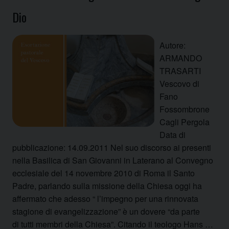
Dio
Autore:
ARMANDO
TRASARTI
Vescovo di
Fano
Fossombrone
Cagli Pergola
Data di
pubblicazione: 14.09.2011 Nel suo discorso ai presenti
nella Basilica di San Giovanni in Laterano al Convegno
ecclesiale del 14 novembre 2010 di Roma il Santo
Padre, parlando sulla missione della Chiesa oggi ha
affermato che adesso “ l’impegno per una rinnovata
stagione di evangelizzazione” è un dovere “da parte
di tutti membri della Chiesa”. Citando il teologo Hans …