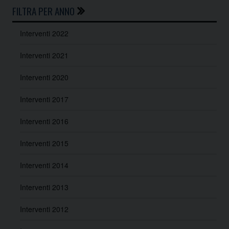
FILTRA PER ANNO
Interventi 2022
Interventi 2021
Interventi 2020
Interventi 2017
Interventi 2016
Interventi 2015
Interventi 2014
Interventi 2013
Interventi 2012