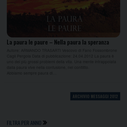
La paura le paure – Nella paura la speranza
Autore: ARMANDO TRASARTI Vescovo di Fano Fossombrone
Cagli Pergola Data di pubblicazione: 24.04.2012 La paura è
uno dei più grossi problemi della vita. Una mente intrappolata
dalla paura vive nella confusione, nel conflitto.
Abbiamo sempre paura di…
ARCHIVIO MESSAGGI 2012
FILTRA PER ANNO