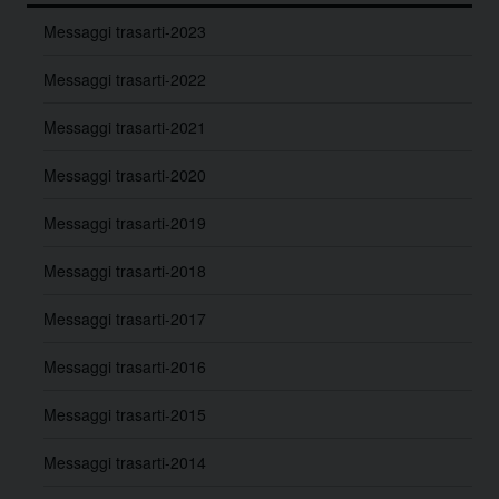
Messaggi trasarti-2023
Messaggi trasarti-2022
Messaggi trasarti-2021
Messaggi trasarti-2020
Messaggi trasarti-2019
Messaggi trasarti-2018
Messaggi trasarti-2017
Messaggi trasarti-2016
Messaggi trasarti-2015
Messaggi trasarti-2014