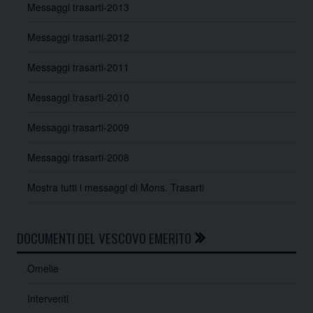
Messaggi trasarti-2013
Messaggi trasarti-2012
Messaggi trasarti-2011
Messaggi trasarti-2010
Messaggi trasarti-2009
Messaggi trasarti-2008
Mostra tutti i messaggi di Mons. Trasarti
DOCUMENTI DEL VESCOVO EMERITO
Omelie
Interventi