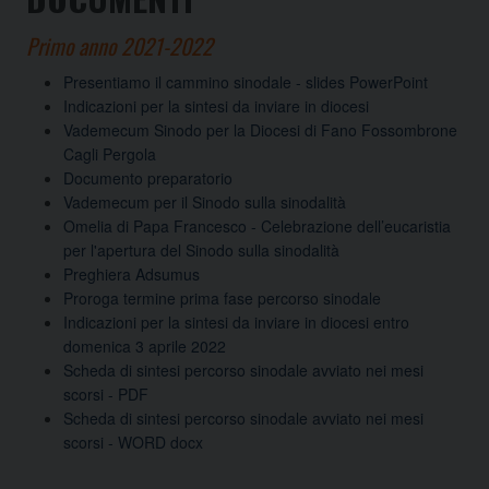
Primo anno 2021-2022
Presentiamo il cammino sinodale - slides PowerPoint
Indicazioni per la sintesi da inviare in diocesi
Vademecum Sinodo per la Diocesi di Fano Fossombrone
Cagli Pergola
Documento preparatorio
Vademecum per il Sinodo sulla sinodalità
Omelia di Papa Francesco - Celebrazione dell’eucaristia
per l'apertura del Sinodo sulla sinodalità
Preghiera Adsumus
Proroga termine prima fase percorso sinodale
Indicazioni per la sintesi da inviare in diocesi entro
domenica 3 aprile 2022
Scheda di sintesi percorso sinodale avviato nei mesi
scorsi - PDF
Scheda di sintesi percorso sinodale avviato nei mesi
scorsi - WORD docx