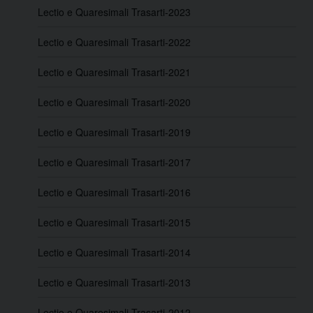
Lectio e Quaresimali Trasarti-2023
Lectio e Quaresimali Trasarti-2022
Lectio e Quaresimali Trasarti-2021
Lectio e Quaresimali Trasarti-2020
Lectio e Quaresimali Trasarti-2019
Lectio e Quaresimali Trasarti-2017
Lectio e Quaresimali Trasarti-2016
Lectio e Quaresimali Trasarti-2015
Lectio e Quaresimali Trasarti-2014
Lectio e Quaresimali Trasarti-2013
Lectio e Quaresimali Trasarti-2012