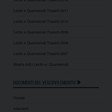
Lectio e Quaresimali Trasarti-2011
Lectio e Quaresimali Trasarti-2010
Lectio e Quaresimali Trasarti-2009
Lectio e Quaresimali Trasarti-2008
Lectio e Quaresimali Trasarti-2007
Mostra tutti i Lectio e i Quaresimali
DOCUMENTI DEL VESCOVO EMERITO
Omelie
Interventi