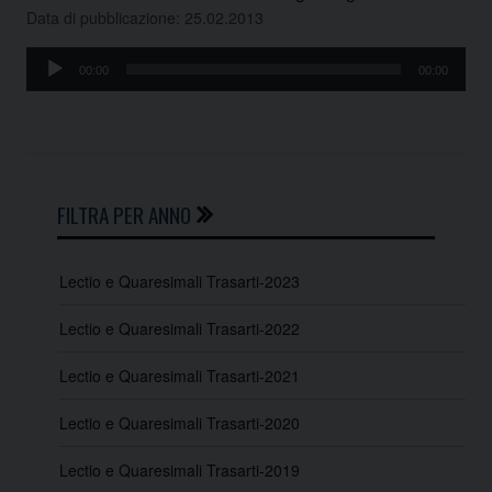
Data di pubblicazione: 25.02.2013
Audio
00:00
00:00
Player
FILTRA PER ANNO
Lectio e Quaresimali Trasarti-2023
Lectio e Quaresimali Trasarti-2022
Lectio e Quaresimali Trasarti-2021
Lectio e Quaresimali Trasarti-2020
Lectio e Quaresimali Trasarti-2019