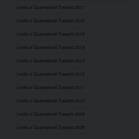
Lectio e Quaresimali Trasarti-2017
Lectio e Quaresimali Trasarti-2016
Lectio e Quaresimali Trasarti-2015
Lectio e Quaresimali Trasarti-2014
Lectio e Quaresimali Trasarti-2013
Lectio e Quaresimali Trasarti-2012
Lectio e Quaresimali Trasarti-2011
Lectio e Quaresimali Trasarti-2010
Lectio e Quaresimali Trasarti-2009
Lectio e Quaresimali Trasarti-2008