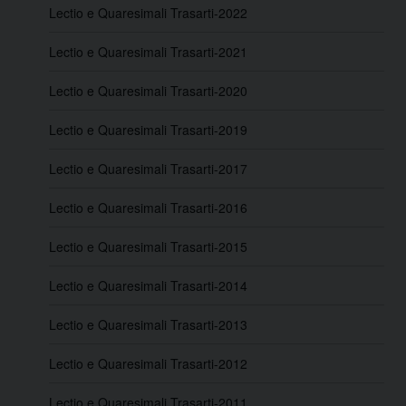
Lectio e Quaresimali Trasarti-2022
Lectio e Quaresimali Trasarti-2021
Lectio e Quaresimali Trasarti-2020
Lectio e Quaresimali Trasarti-2019
Lectio e Quaresimali Trasarti-2017
Lectio e Quaresimali Trasarti-2016
Lectio e Quaresimali Trasarti-2015
Lectio e Quaresimali Trasarti-2014
Lectio e Quaresimali Trasarti-2013
Lectio e Quaresimali Trasarti-2012
Lectio e Quaresimali Trasarti-2011