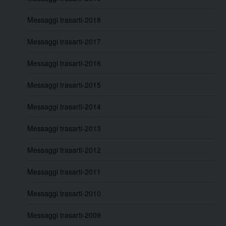
Messaggi trasarti-2018
Messaggi trasarti-2017
Messaggi trasarti-2016
Messaggi trasarti-2015
Messaggi trasarti-2014
Messaggi trasarti-2013
Messaggi trasarti-2012
Messaggi trasarti-2011
Messaggi trasarti-2010
Messaggi trasarti-2009