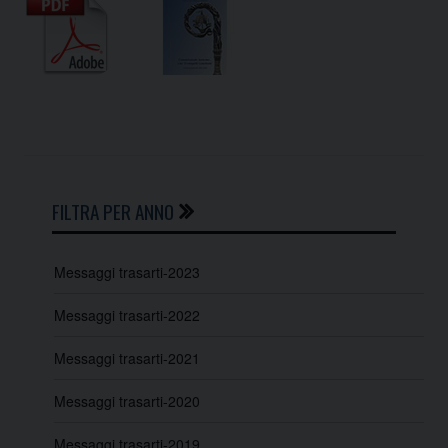
FILTRA PER ANNO
Messaggi trasarti-2023
Messaggi trasarti-2022
Messaggi trasarti-2021
Messaggi trasarti-2020
Messaggi trasarti-2019