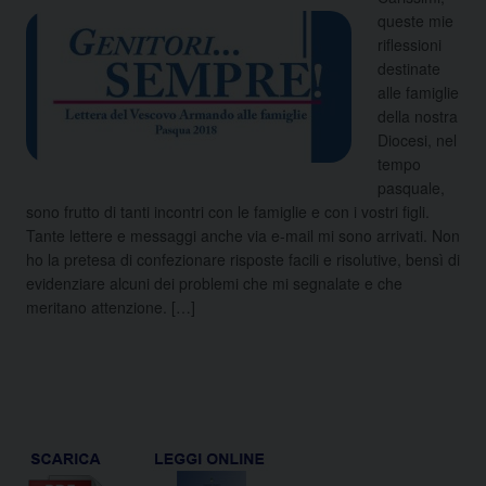
queste mie
riflessioni
destinate
alle famiglie
della nostra
Diocesi, nel
tempo
pasquale,
sono frutto di tanti incontri con le famiglie e con i vostri figli.
Tante lettere e messaggi anche via e-mail mi sono arrivati. Non
ho la pretesa di confezionare risposte facili e risolutive, bensì di
evidenziare alcuni dei problemi che mi segnalate e che
meritano attenzione. […]