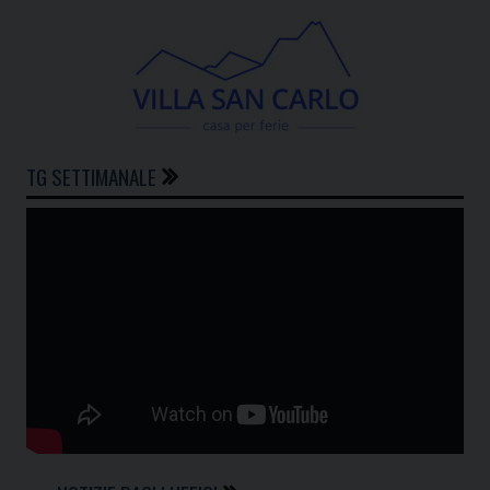
TG SETTIMANALE