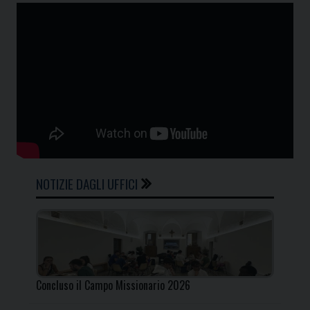
NOTIZIE DAGLI UFFICI
Concluso il Campo Missionario 2026