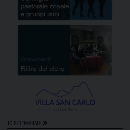
TG SETTIMANALE