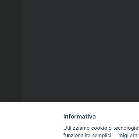
Informativa
Utilizziamo cookie o tecnologie s
funzionalità semplici", "miglior