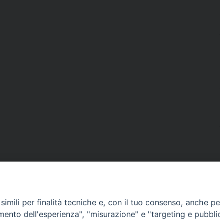
imili per finalità tecniche e, con il tuo consenso, anche per 
amento dell'esperienza", "misurazione" e "targeting e pubbli