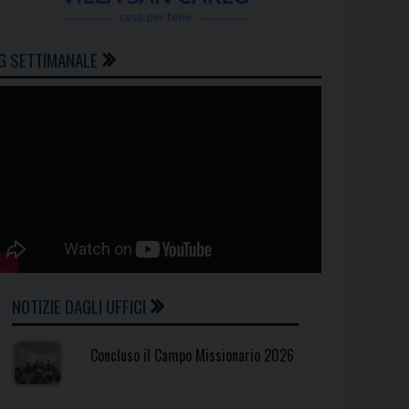
G SETTIMANALE
NOTIZIE DAGLI UFFICI
Concluso il Campo Missionario 2026