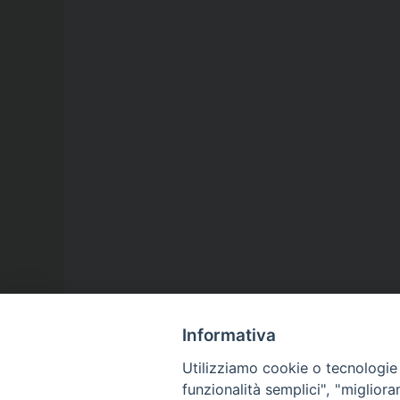
Informativa
Utilizziamo cookie o tecnologie s
funzionalità semplici", "miglior