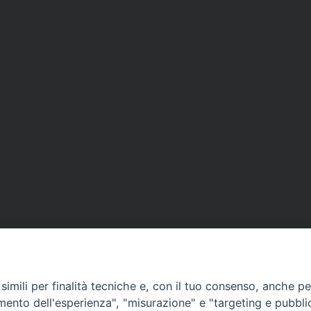
imili per finalità tecniche e, con il tuo consenso, anche per 
amento dell'esperienza", "misurazione" e "targeting e pubbli