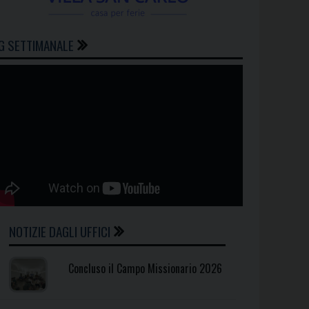
G SETTIMANALE
NOTIZIE DAGLI UFFICI
Concluso il Campo Missionario 2026