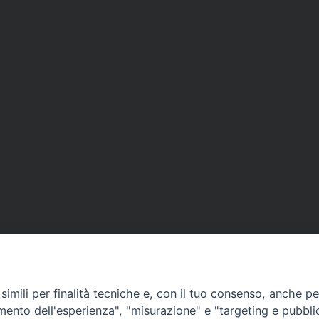
imili per finalità tecniche e, con il tuo consenso, anche per 
amento dell'esperienza", "misurazione" e "targeting e pubbli