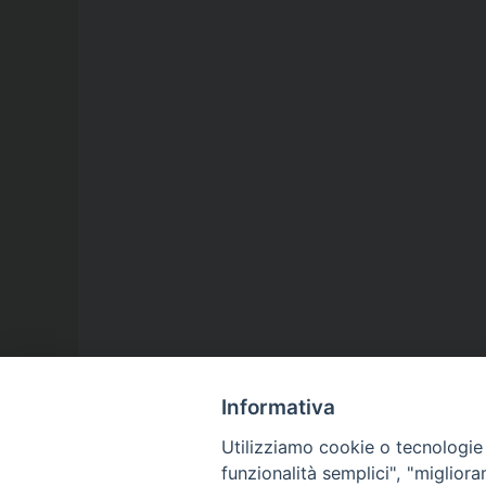
Informativa
Utilizziamo cookie o tecnologie s
funzionalità semplici", "miglior