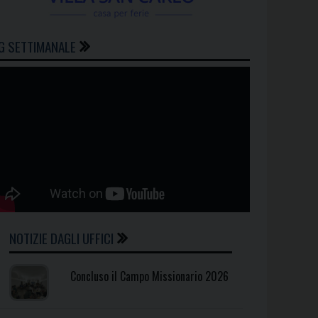
G SETTIMANALE
NOTIZIE DAGLI UFFICI
Concluso il Campo Missionario 2026