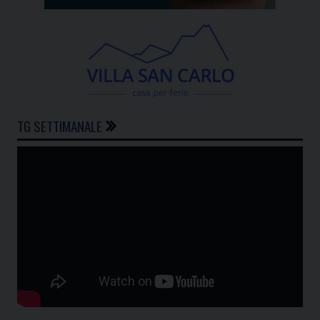
TG SETTIMANALE