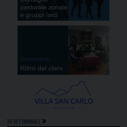
TG SETTIMANALE