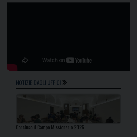
NOTIZIE DAGLI UFFICI
Concluso il Campo Missionario 2026