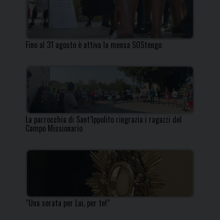
Fino al 31 agosto è attiva la mensa SOStengo
La parrocchia di Sant’Ippolito ringrazia i ragazzi del
Campo Missionario
“Una serata per Lui, per te!”