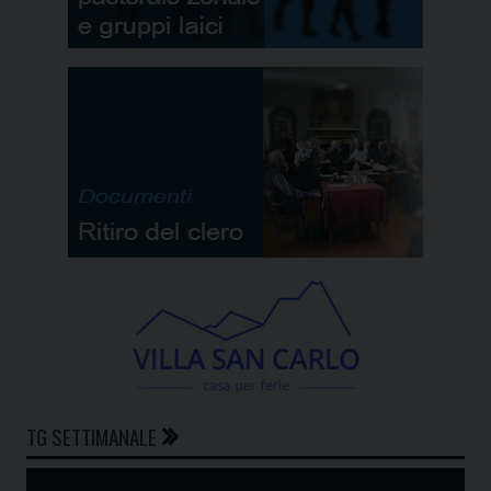
TG SETTIMANALE