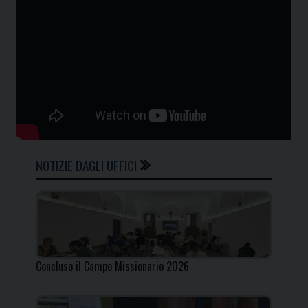
NOTIZIE DAGLI UFFICI
Concluso il Campo Missionario 2026