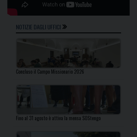
NOTIZIE DAGLI UFFICI
Concluso il Campo Missionario 2026
Fino al 31 agosto è attiva la mensa SOStengo