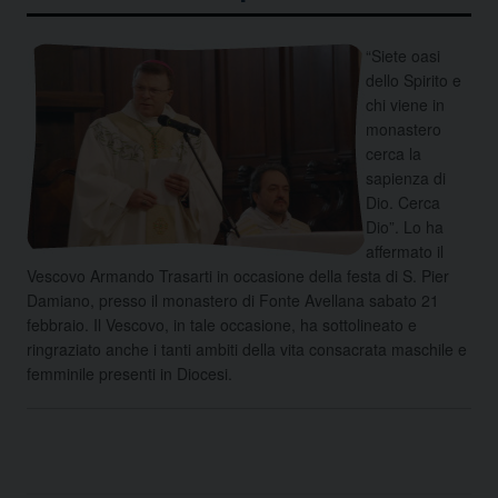
“Siete oasi
dello Spirito e
chi viene in
monastero
cerca la
sapienza di
Dio. Cerca
Dio”. Lo ha
affermato il
Vescovo Armando Trasarti in occasione della festa di S. Pier
Damiano, presso il monastero di Fonte Avellana sabato 21
febbraio. Il Vescovo, in tale occasione, ha sottolineato e
ringraziato anche i tanti ambiti della vita consacrata maschile e
femminile presenti in Diocesi.