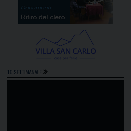
TG SETTIMANALE