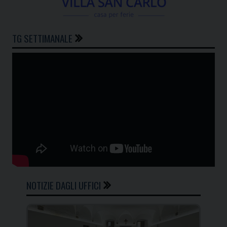
TG SETTIMANALE
NOTIZIE DAGLI UFFICI