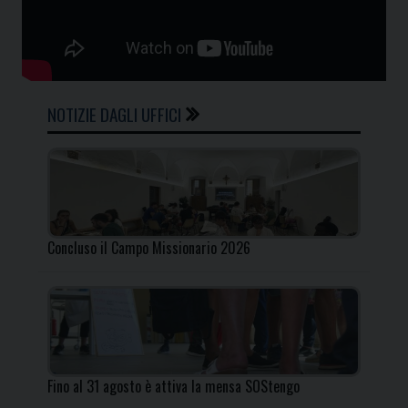
NOTIZIE DAGLI UFFICI
Concluso il Campo Missionario 2026
Fino al 31 agosto è attiva la mensa SOStengo