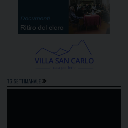
TG SETTIMANALE