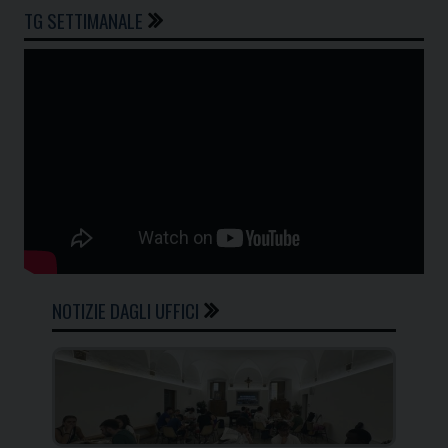
TG SETTIMANALE
NOTIZIE DAGLI UFFICI