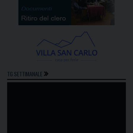
TG SETTIMANALE