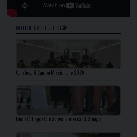
NOTIZIE DAGLI UFFICI
Concluso il Campo Missionario 2026
Fino al 31 agosto è attiva la mensa SOStengo