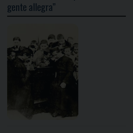
gente allegra”