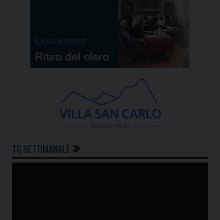
TG SETTIMANALE