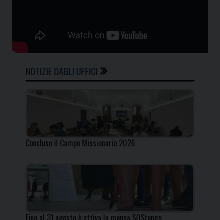
NOTIZIE DAGLI UFFICI
Concluso il Campo Missionario 2026
Fino al 31 agosto è attiva la mensa SOStengo