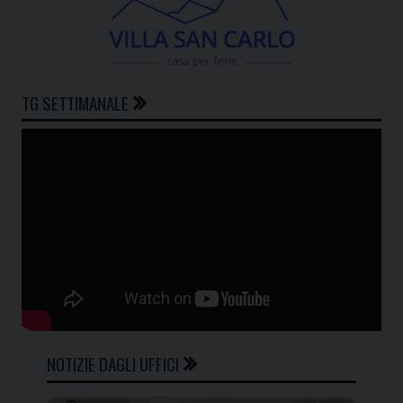
TG SETTIMANALE
NOTIZIE DAGLI UFFICI