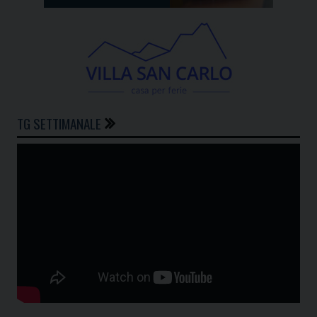
TG SETTIMANALE