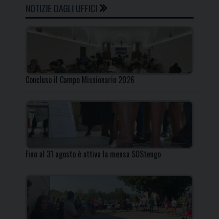
NOTIZIE DAGLI UFFICI
Concluso il Campo Missionario 2026
Fino al 31 agosto è attiva la mensa SOStengo