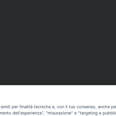
imili per finalità tecniche e, con il tuo consenso, anche per 
amento dell'esperienza", "misurazione" e "targeting e pubbli