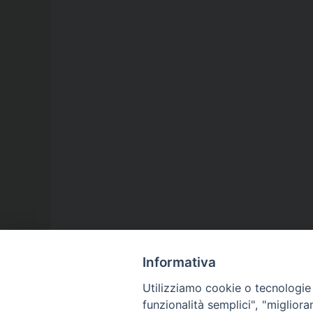
Informativa
Utilizziamo cookie o tecnologie s
funzionalità semplici", "miglior