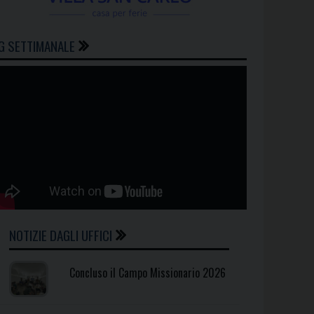
G SETTIMANALE
NOTIZIE DAGLI UFFICI
Concluso il Campo Missionario 2026