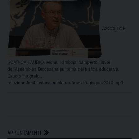
ASCOLTA E
SCARICA L’AUDIO. Mons. Lambiasi ha aperto i lavori
dell’Assemblea Diocesana sul tema della sfida educativa.
L’audio integrale…
relazione-lambiasi-assemblea-a-fano-10-giugno-2010.mp3
APPUNTAMENTI