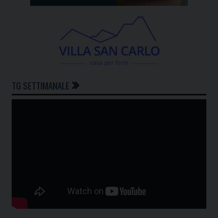
TG SETTIMANALE