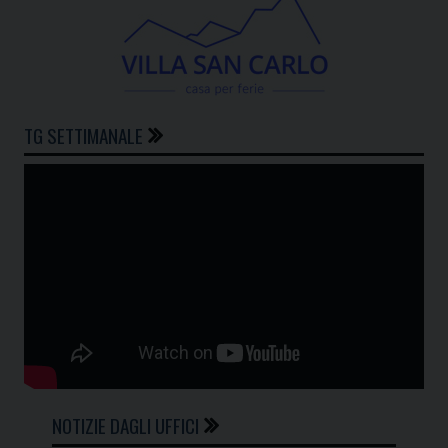
TG SETTIMANALE
NOTIZIE DAGLI UFFICI