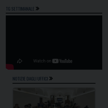
TG SETTIMANALE
NOTIZIE DAGLI UFFICI