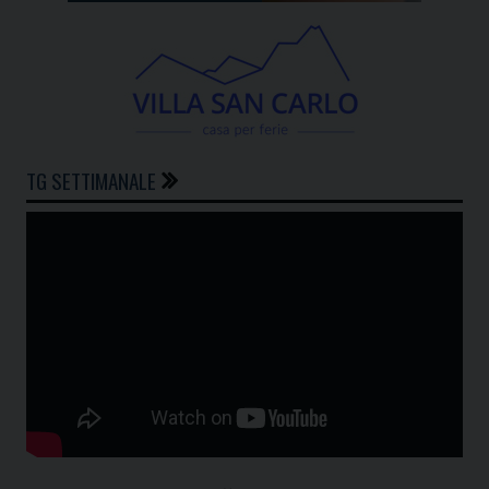
TG SETTIMANALE