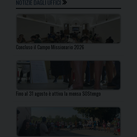
NOTIZIE DAGLI UFFICI
Concluso il Campo Missionario 2026
Fino al 31 agosto è attiva la mensa SOStengo