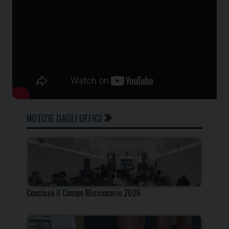
NOTIZIE DAGLI UFFICI
Concluso il Campo Missionario 2026