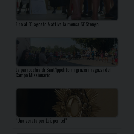
Fino al 31 agosto è attiva la mensa SOStengo
La parrocchia di Sant’Ippolito ringrazia i ragazzi del
Campo Missionario
“Una serata per Lui, per te!”