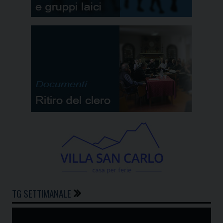
TG SETTIMANALE