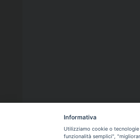
Informativa
Utilizziamo cookie o tecnologie s
funzionalità semplici", "miglior