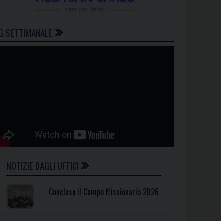
G SETTIMANALE
NOTIZIE DAGLI UFFICI
Concluso il Campo Missionario 2026