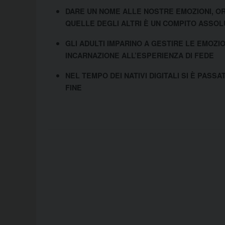
DARE UN NOME ALLE NOSTRE EMOZIONI, 
QUELLE DEGLI ALTRI È UN COMPITO ASSO
GLI ADULTI IMPARINO A GESTIRE LE EMOZI
INCARNAZIONE ALL’ESPERIENZA DI FEDE
NEL TEMPO DEI NATIVI DIGITALI SI È PAS
FINE