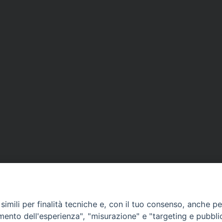
imili per finalità tecniche e, con il tuo consenso, anche per 
amento dell'esperienza", "misurazione" e "targeting e pubbli