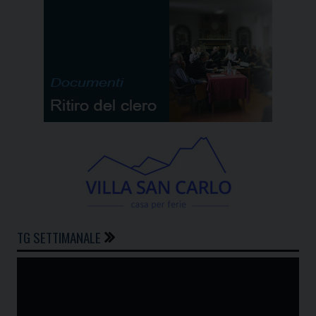
TG SETTIMANALE