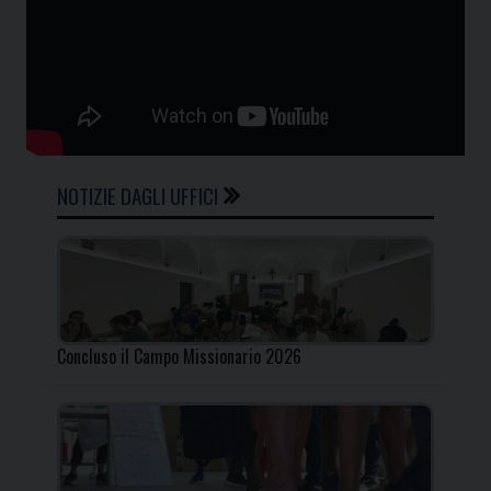
NOTIZIE DAGLI UFFICI
Concluso il Campo Missionario 2026