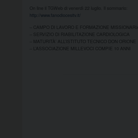
On line il TGWeb di venerdì 22 luglio. Il sommario:
http://www.fanodiocesitv.it/
– CAMPO DI LAVORO E FORMAZIONE MISSIONARI
– SERVIZIO DI RIABILITAZIONE CARDIOLOGICA
– MATURITÀ’ ALL’ISTITUTO TECNICO DON ORIONE
– L’ASSOCIAZIONE MILLEVOCI COMPIE 10 ANNI