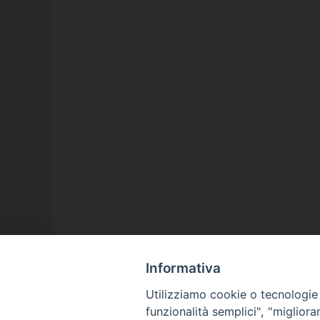
Informativa
Utilizziamo cookie o tecnologie s
funzionalità semplici", "miglior