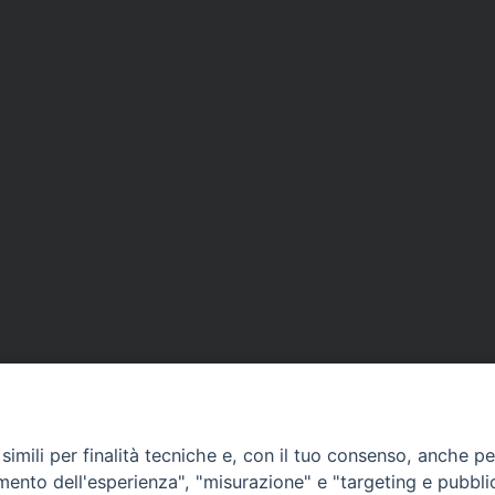
imili per finalità tecniche e, con il tuo consenso, anche per 
amento dell'esperienza", "misurazione" e "targeting e pubbli