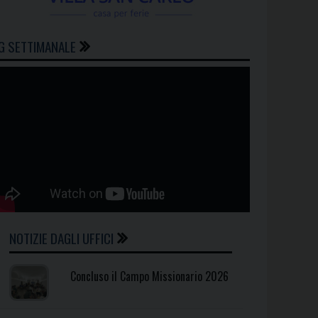
G SETTIMANALE
NOTIZIE DAGLI UFFICI
Concluso il Campo Missionario 2026