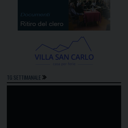
TG SETTIMANALE