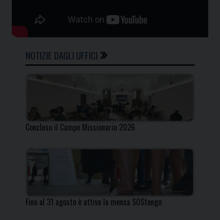
NOTIZIE DAGLI UFFICI
Concluso il Campo Missionario 2026
Fino al 31 agosto è attiva la mensa SOStengo