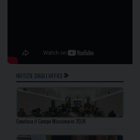
NOTIZIE DAGLI UFFICI
Concluso il Campo Missionario 2026