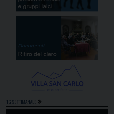
TG SETTIMANALE