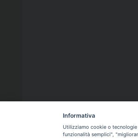
Informativa
Utilizziamo cookie o tecnologie s
funzionalità semplici", "miglior