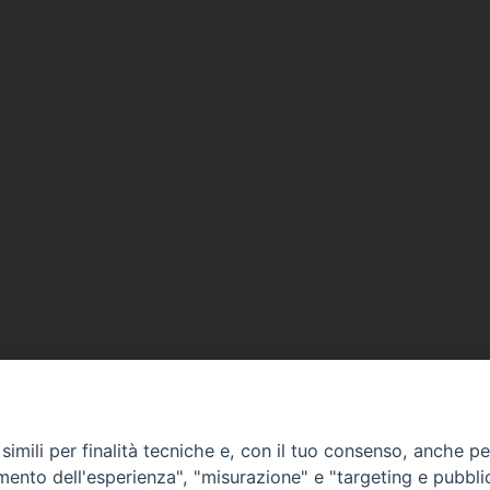
imili per finalità tecniche e, con il tuo consenso, anche per 
amento dell'esperienza", "misurazione" e "targeting e pubbli