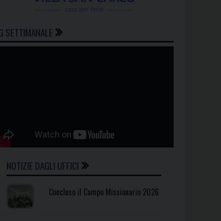
G SETTIMANALE
NOTIZIE DAGLI UFFICI
Concluso il Campo Missionario 2026