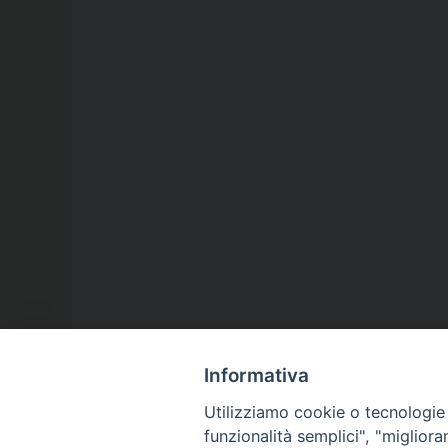
Informativa
Utilizziamo cookie o tecnologie s
funzionalità semplici", "miglior