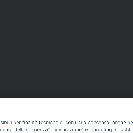
imili per finalità tecniche e, con il tuo consenso, anche per 
amento dell'esperienza", "misurazione" e "targeting e pubbli