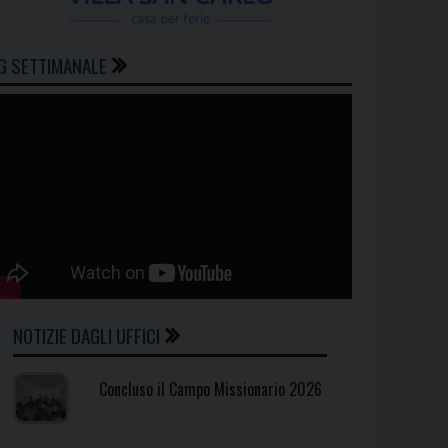
G SETTIMANALE
NOTIZIE DAGLI UFFICI
Concluso il Campo Missionario 2026