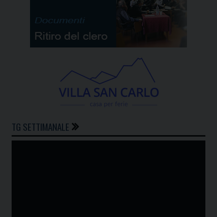
TG SETTIMANALE