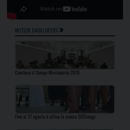
NOTIZIE DAGLI UFFICI
Concluso il Campo Missionario 2026
Fino al 31 agosto è attiva la mensa SOStengo