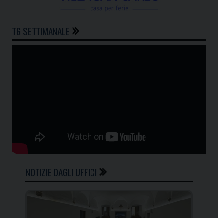
TG SETTIMANALE
NOTIZIE DAGLI UFFICI