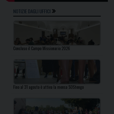
NOTIZIE DAGLI UFFICI
Concluso il Campo Missionario 2026
Fino al 31 agosto è attiva la mensa SOStengo