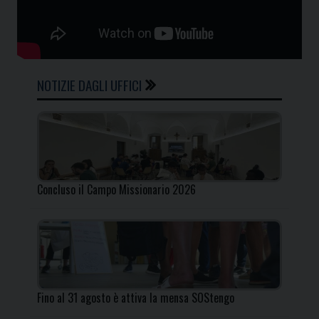
NOTIZIE DAGLI UFFICI
Concluso il Campo Missionario 2026
Fino al 31 agosto è attiva la mensa SOStengo