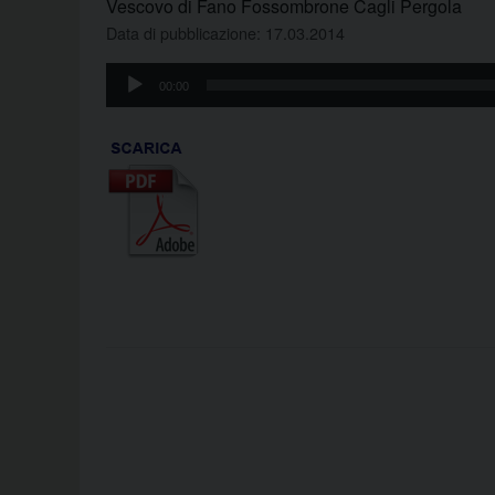
Vescovo di Fano Fossombrone Cagli Pergola
Data di pubblicazione: 17.03.2014
Audio
00:00
Player