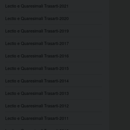
Lectio e Quaresimali Trasarti-2021
Lectio e Quaresimali Trasarti-2020
Lectio e Quaresimali Trasarti-2019
Lectio e Quaresimali Trasarti-2017
Lectio e Quaresimali Trasarti-2016
Lectio e Quaresimali Trasarti-2015
Lectio e Quaresimali Trasarti-2014
Lectio e Quaresimali Trasarti-2013
Lectio e Quaresimali Trasarti-2012
Lectio e Quaresimali Trasarti-2011