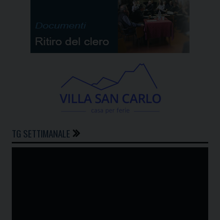
TG SETTIMANALE