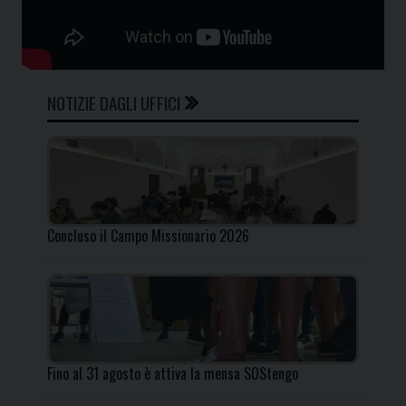
NOTIZIE DAGLI UFFICI
Concluso il Campo Missionario 2026
Fino al 31 agosto è attiva la mensa SOStengo