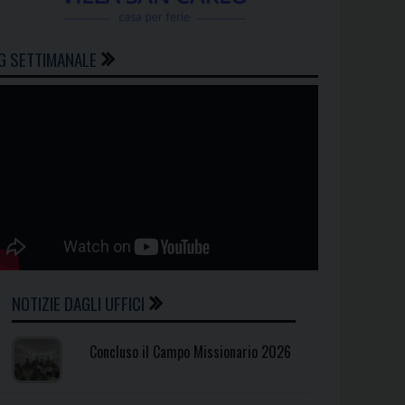
G SETTIMANALE
NOTIZIE DAGLI UFFICI
Concluso il Campo Missionario 2026