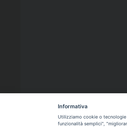
Informativa
Utilizziamo cookie o tecnologie s
funzionalità semplici", "miglior