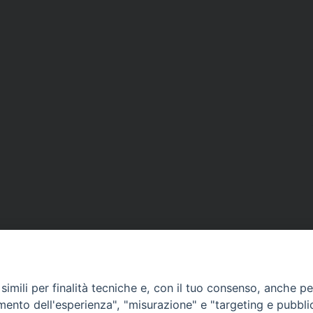
imili per finalità tecniche e, con il tuo consenso, anche per 
amento dell'esperienza", "misurazione" e "targeting e pubbli