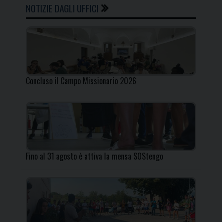
NOTIZIE DAGLI UFFICI
Concluso il Campo Missionario 2026
Fino al 31 agosto è attiva la mensa SOStengo