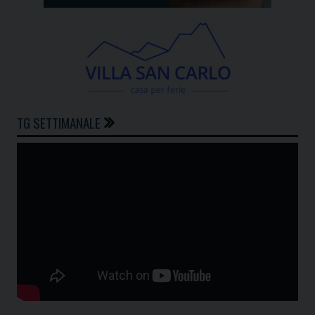
TG SETTIMANALE