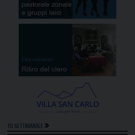
TG SETTIMANALE