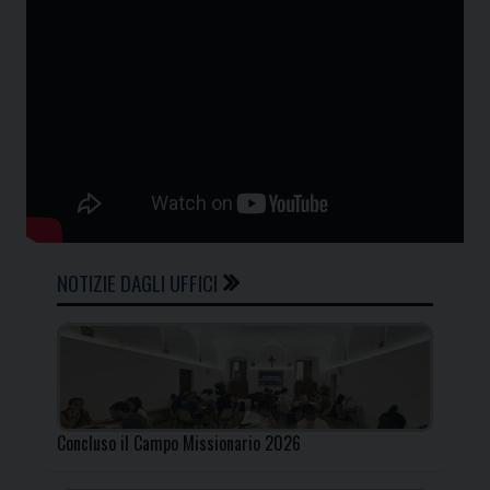
NOTIZIE DAGLI UFFICI
Concluso il Campo Missionario 2026